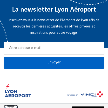
Disponibilités au 17/12/2024
La newsletter Lyon Aéroport
Inscrivez-vous à la newsletter de l'Aéroport de Lyon afin de
recevoir les dernières actualités, les offres privées et
inspirations pour votre voyage.
Envoyer