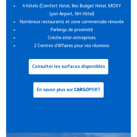
4 hôtels (Comfort Hotel, Ibis Budget Hotel, MOXY
Lyon Airport, NH Hôtel)
Nombreux restaurants et zone commerciale rénovée
Parkings de proximité
Crèche inter-entreprises
2 Centres d’Affaires pour vos réunions
Consulter les surfaces disponibles
En savoir plus sur
CARGO
PORT