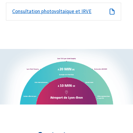
Consultation photovoltaïque et IRVE