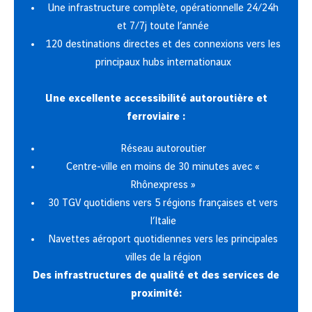
Une infrastructure complète, opérationnelle 24/24h
et 7/7j toute l’année
120 destinations directes et des connexions vers les
principaux hubs internationaux
Une excellente accessibilité autoroutière et
ferroviaire :
Réseau autoroutier
Centre-ville en moins de 30 minutes avec «
Rhônexpress »
30 TGV quotidiens vers 5 régions françaises et vers
l’Italie
Navettes aéroport quotidiennes vers les principales
villes de la région
Des infrastructures de qualité et des services de
proximité: