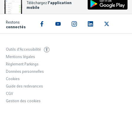
Téléchargez
l'application
mobile
Restons
connectés
Outils d'Accessibilité
Mentions légales
Règlement Parkings
Données personnelles
Cookies
Guide des redevances
CGV
Gestion des cookies