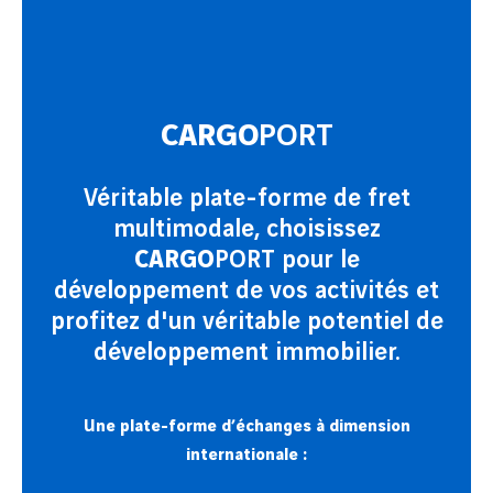
CARGO
PORT
Véritable plate-forme de fret
multimodale, choisissez
CARGO
PORT pour le
développement de vos activités et
profitez d'un véritable potentiel de
développement immobilier.
Une plate-forme d’échanges à dimension
internationale :