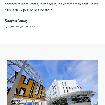
nombreux restaurants, le médecin, les commerces sont un vrai
plus, à deux pas de nos locaux."
François Perrier,
Gérard Perrier Industrie