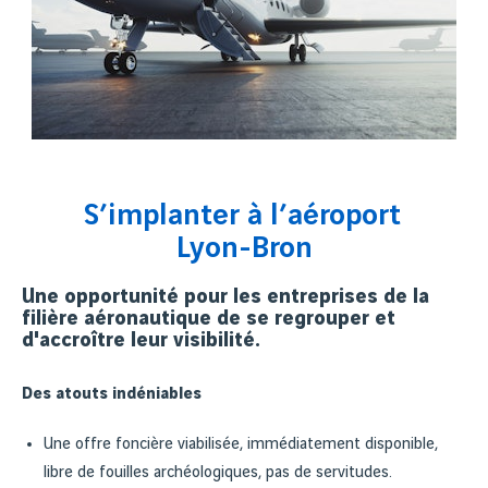
S’implanter à l’aéroport
Lyon-Bron
Une opportunité pour les entreprises de la
filière aéronautique de se regrouper et
d'accroître leur visibilité.
Des atouts indéniables
Une offre foncière viabilisée, immédiatement disponible,
libre de fouilles archéologiques, pas de servitudes.