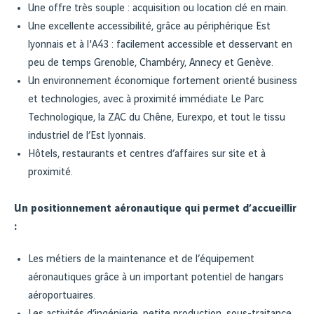
Une offre très souple : acquisition ou location clé en main.
Une excellente accessibilité, grâce au périphérique Est
lyonnais et à l'A43 : facilement accessible et desservant en
peu de temps Grenoble, Chambéry, Annecy et Genève.
Un environnement économique fortement orienté business
et technologies, avec à proximité immédiate Le Parc
Technologique, la ZAC du Chêne, Eurexpo, et tout le tissu
industriel de l’Est lyonnais.
Hôtels, restaurants et centres d’affaires sur site et à
proximité.
Un positionnement aéronautique qui permet d’accueillir
:
Les métiers de la maintenance et de l’équipement
aéronautiques grâce à un important potentiel de hangars
aéroportuaires.