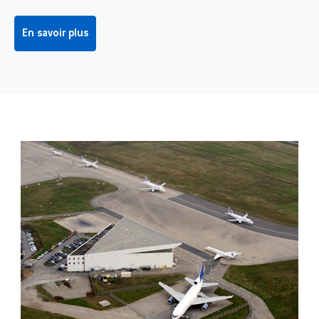
En savoir plus